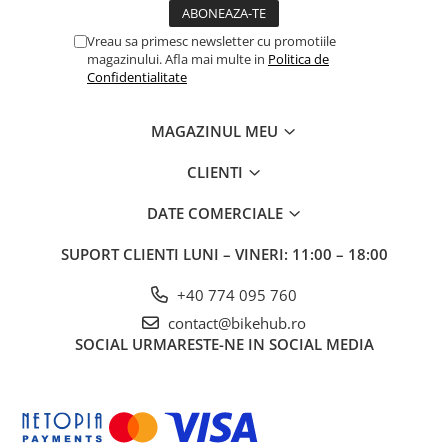
Vreau sa primesc newsletter cu promotiile
magazinului. Afla mai multe in
Politica de
Confidentialitate
MAGAZINUL MEU
CLIENTI
DATE COMERCIALE
SUPORT CLIENTI
LUNI – VINERI: 11:00 – 18:00
+40 774 095 760
contact@bikehub.ro
SOCIAL
URMARESTE-NE IN SOCIAL MEDIA