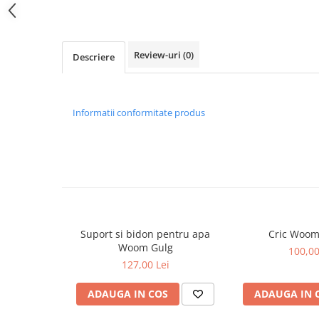
Review-uri
(0)
Descriere
Informatii conformitate produs
Suport si bidon pentru apa
Cric Woom
Woom Gulg
100,00
127,00 Lei
ADAUGA IN COS
ADAUGA IN 