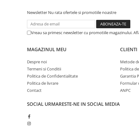
Newsletter
Nu rata ofertele si promotiile noastre
Vreau sa primesc newsletter cu promotiile magazinului. Af
MAGAZINUL MEU
CLIENTI
Despre noi
Metode de
Termeni si Conditii
Politica d
Politica de Confidentialitate
Garantia 
Politica de livrare
Formular 
Contact
ANPC
SOCIAL
URMARESTE-NE IN SOCIAL MEDIA