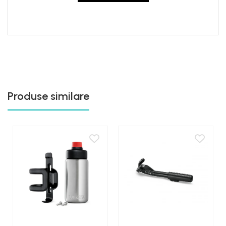
Produse similare