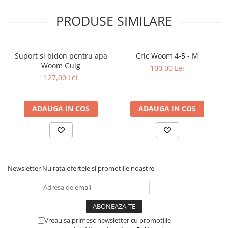
PRODUSE SIMILARE
Suport si bidon pentru apa
Cric Woom 4-5 - M
Woom Gulg
100,00 Lei
127,00 Lei
ADAUGA IN COS
ADAUGA IN COS
Newsletter
Nu rata ofertele si promotiile noastre
Vreau sa primesc newsletter cu promotiile