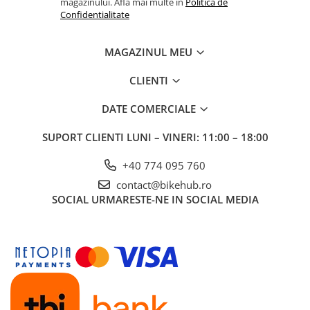
magazinului. Afla mai multe in
Politica de
Confidentialitate
MAGAZINUL MEU
CLIENTI
DATE COMERCIALE
SUPORT CLIENTI
LUNI – VINERI: 11:00 – 18:00
+40 774 095 760
contact@bikehub.ro
SOCIAL
URMARESTE-NE IN SOCIAL MEDIA