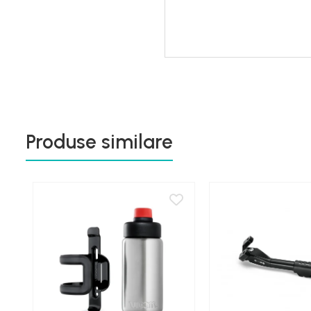
Produse similare