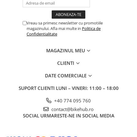
Vreau sa primesc newsletter cu promotiile
magazinului. Afla mai multe in
Politica de
Confidentialitate
MAGAZINUL MEU
CLIENTI
DATE COMERCIALE
SUPORT CLIENTI
LUNI – VINERI: 11:00 – 18:00
+40 774 095 760
contact@bikehub.ro
SOCIAL
URMARESTE-NE IN SOCIAL MEDIA