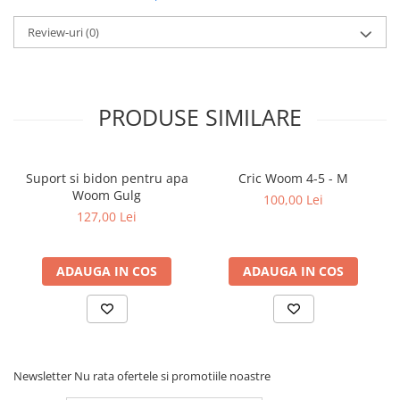
Review-uri
(0)
PRODUSE SIMILARE
Suport si bidon pentru apa
Cric Woom 4-5 - M
Woom Gulg
100,00 Lei
127,00 Lei
ADAUGA IN COS
ADAUGA IN COS
Newsletter
Nu rata ofertele si promotiile noastre