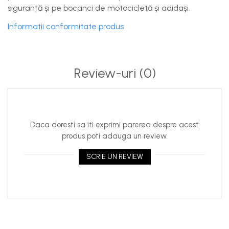
siguranță și pe bocanci de motocicletă și adidași.
Informatii conformitate produs
Review-uri
(0)
Daca doresti sa iti exprimi parerea despre acest
produs poti adauga un review.
SCRIE UN REVIEW