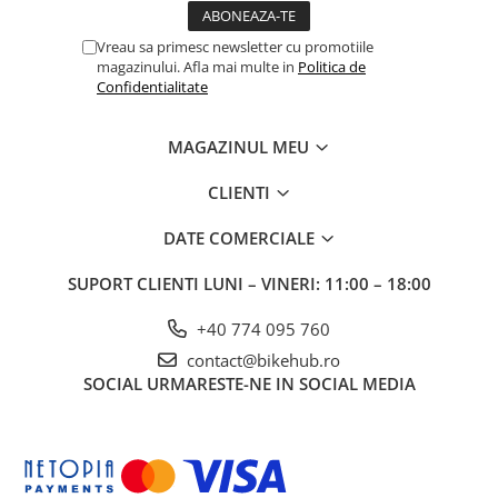
Vreau sa primesc newsletter cu promotiile
magazinului. Afla mai multe in
Politica de
Confidentialitate
MAGAZINUL MEU
CLIENTI
DATE COMERCIALE
SUPORT CLIENTI
LUNI – VINERI: 11:00 – 18:00
+40 774 095 760
contact@bikehub.ro
SOCIAL
URMARESTE-NE IN SOCIAL MEDIA