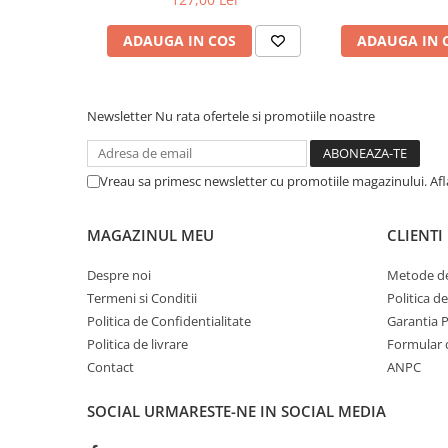
ADAUGA IN COS
ADAUGA IN 
Newsletter
Nu rata ofertele si promotiile noastre
Vreau sa primesc newsletter cu promotiile magazinului. Af
MAGAZINUL MEU
CLIENTI
Despre noi
Metode de
Termeni si Conditii
Politica d
Politica de Confidentialitate
Garantia 
Politica de livrare
Formular 
Contact
ANPC
SOCIAL
URMARESTE-NE IN SOCIAL MEDIA