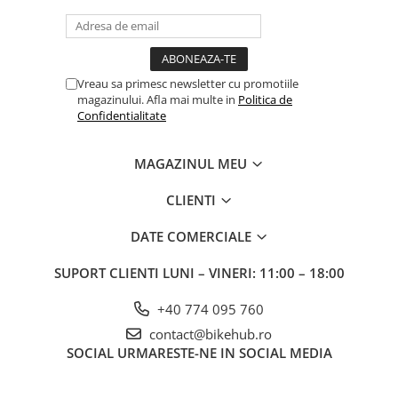
Vreau sa primesc newsletter cu promotiile
magazinului. Afla mai multe in
Politica de
Confidentialitate
MAGAZINUL MEU
CLIENTI
DATE COMERCIALE
SUPORT CLIENTI
LUNI – VINERI: 11:00 – 18:00
+40 774 095 760
contact@bikehub.ro
SOCIAL
URMARESTE-NE IN SOCIAL MEDIA