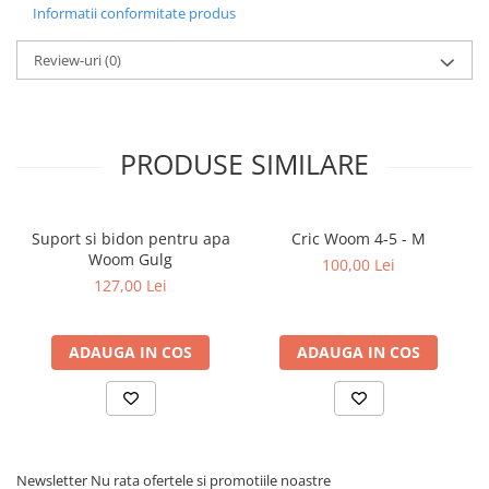
Informatii conformitate produs
Review-uri
(0)
PRODUSE SIMILARE
Suport si bidon pentru apa
Cric Woom 4-5 - M
Woom Gulg
100,00 Lei
127,00 Lei
ADAUGA IN COS
ADAUGA IN COS
Newsletter
Nu rata ofertele si promotiile noastre