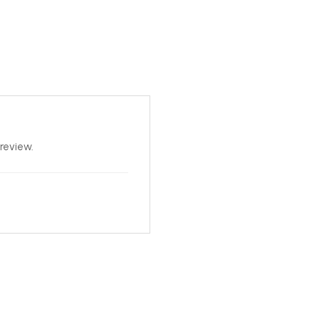
review.