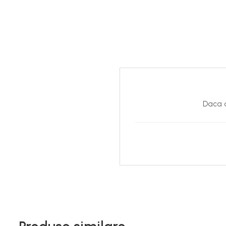
Daca d