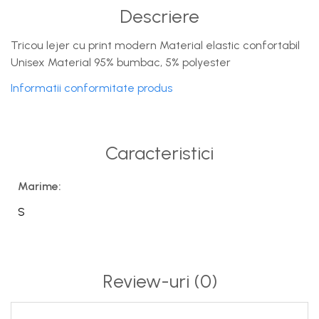
Descriere
Tricou lejer cu print modern Material elastic confortabil
Unisex Material 95% bumbac, 5% polyester
Informatii conformitate produs
Caracteristici
Marime:
S
Review-uri
(0)