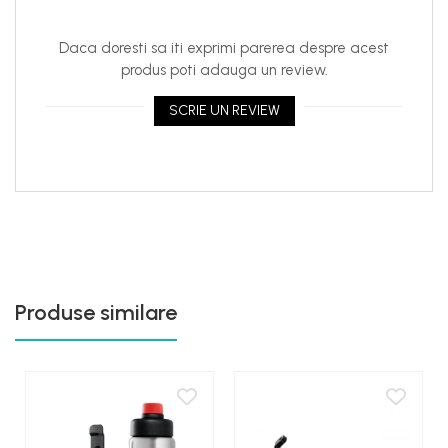
Daca doresti sa iti exprimi parerea despre acest
produs poti adauga un review.
SCRIE UN REVIEW
Produse similare