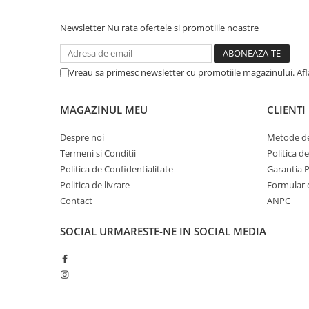
Newsletter
Nu rata ofertele si promotiile noastre
Vreau sa primesc newsletter cu promotiile magazinului. Af
MAGAZINUL MEU
CLIENTI
Despre noi
Metode de
Termeni si Conditii
Politica d
Politica de Confidentialitate
Garantia 
Politica de livrare
Formular 
Contact
ANPC
SOCIAL
URMARESTE-NE IN SOCIAL MEDIA