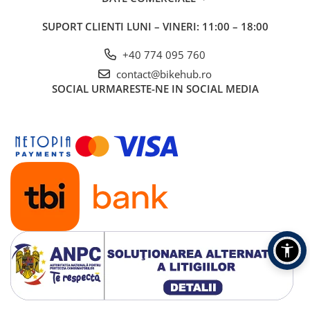
SUPORT CLIENTI
LUNI – VINERI: 11:00 – 18:00
+40 774 095 760
contact@bikehub.ro
SOCIAL
URMARESTE-NE IN SOCIAL MEDIA