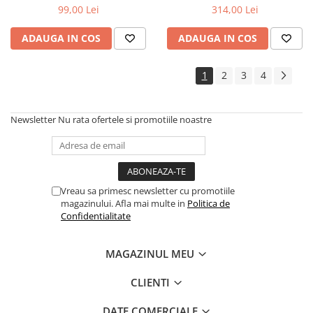
99,00 Lei
314,00 Lei
ADAUGA IN COS
ADAUGA IN COS
1
2
3
4
Newsletter
Nu rata ofertele si promotiile noastre
Vreau sa primesc newsletter cu promotiile
magazinului. Afla mai multe in
Politica de
Confidentialitate
MAGAZINUL MEU
CLIENTI
DATE COMERCIALE