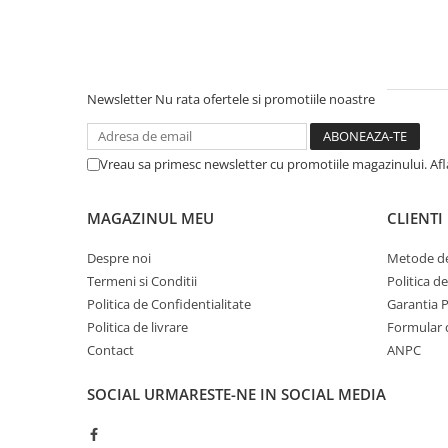
Newsletter
Nu rata ofertele si promotiile noastre
Vreau sa primesc newsletter cu promotiile magazinului. Af
MAGAZINUL MEU
CLIENTI
Despre noi
Metode de
Termeni si Conditii
Politica d
Politica de Confidentialitate
Garantia 
Politica de livrare
Formular 
Contact
ANPC
SOCIAL
URMARESTE-NE IN SOCIAL MEDIA