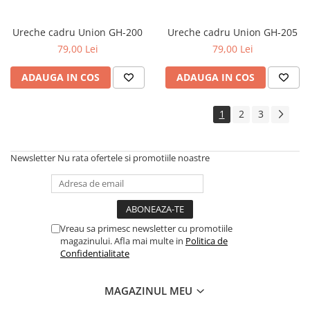
Ureche cadru Union GH-200
Ureche cadru Union GH-205
79,00 Lei
79,00 Lei
ADAUGA IN COS
ADAUGA IN COS
1
2
3
Newsletter
Nu rata ofertele si promotiile noastre
Vreau sa primesc newsletter cu promotiile
magazinului. Afla mai multe in
Politica de
Confidentialitate
MAGAZINUL MEU