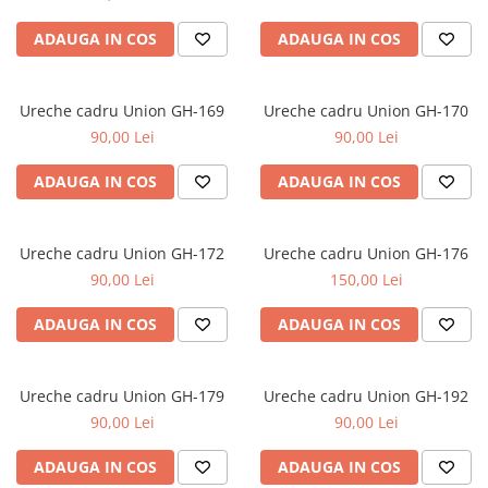
ADAUGA IN COS
ADAUGA IN COS
Ureche cadru Union GH-169
Ureche cadru Union GH-170
90,00 Lei
90,00 Lei
ADAUGA IN COS
ADAUGA IN COS
Ureche cadru Union GH-172
Ureche cadru Union GH-176
90,00 Lei
150,00 Lei
ADAUGA IN COS
ADAUGA IN COS
Ureche cadru Union GH-179
Ureche cadru Union GH-192
90,00 Lei
90,00 Lei
ADAUGA IN COS
ADAUGA IN COS