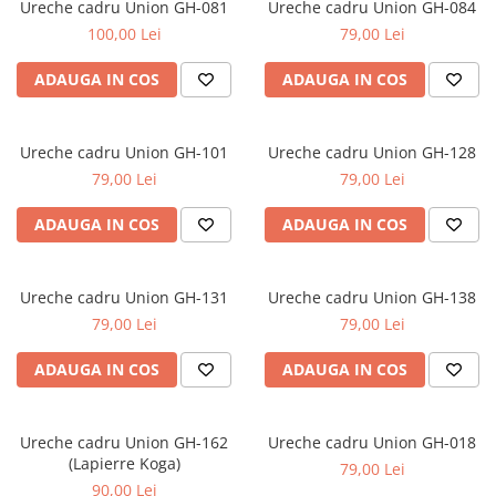
Ureche cadru Union GH-081
Ureche cadru Union GH-084
100,00 Lei
79,00 Lei
ADAUGA IN COS
ADAUGA IN COS
Ureche cadru Union GH-101
Ureche cadru Union GH-128
79,00 Lei
79,00 Lei
ADAUGA IN COS
ADAUGA IN COS
Ureche cadru Union GH-131
Ureche cadru Union GH-138
79,00 Lei
79,00 Lei
ADAUGA IN COS
ADAUGA IN COS
Ureche cadru Union GH-162
Ureche cadru Union GH-018
(Lapierre Koga)
79,00 Lei
90,00 Lei