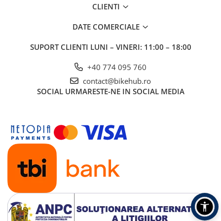
CLIENTI
DATE COMERCIALE
SUPORT CLIENTI
LUNI – VINERI: 11:00 – 18:00
+40 774 095 760
contact@bikehub.ro
SOCIAL
URMARESTE-NE IN SOCIAL MEDIA