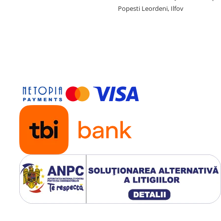
Popesti Leordeni, Ilfov