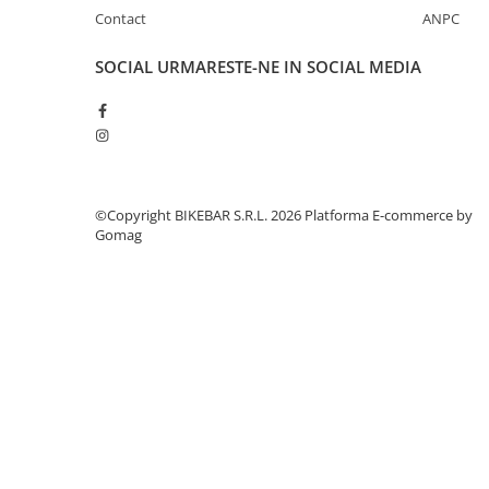
Contact
ANPC
SOCIAL
URMARESTE-NE IN SOCIAL MEDIA
©Copyright BIKEBAR S.R.L. 2026
Platforma E-commerce by
Gomag