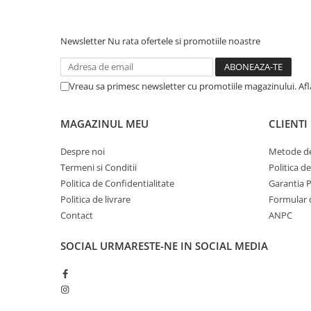
Newsletter
Nu rata ofertele si promotiile noastre
Vreau sa primesc newsletter cu promotiile magazinului. Af
MAGAZINUL MEU
CLIENTI
Despre noi
Metode de
Termeni si Conditii
Politica d
Politica de Confidentialitate
Garantia 
Politica de livrare
Formular 
Contact
ANPC
SOCIAL
URMARESTE-NE IN SOCIAL MEDIA