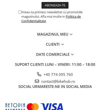
Vreau sa primesc newsletter cu promotiile
magazinului. Afla mai multe in
Politica de
Confidentialitate
MAGAZINUL MEU
CLIENTI
DATE COMERCIALE
SUPORT CLIENTI
LUNI – VINERI: 11:00 – 18:00
+40 774 095 760
contact@bikehub.ro
SOCIAL
URMARESTE-NE IN SOCIAL MEDIA